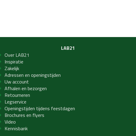
LAB21
Over LAB21
Inspiratie
Zakelijk
Adressen en openingstijden
Uw account
Afhalen en bezorgen
Retourneren
Legservice
Openingstijden tijdens feestdagen
Brochures en flyers
Video
Kennisbank