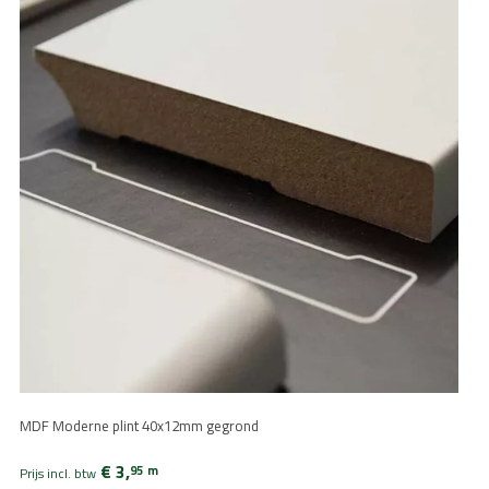
MDF Moderne plint 40x12mm gegrond
€ 3,
95
m
Prijs incl. btw