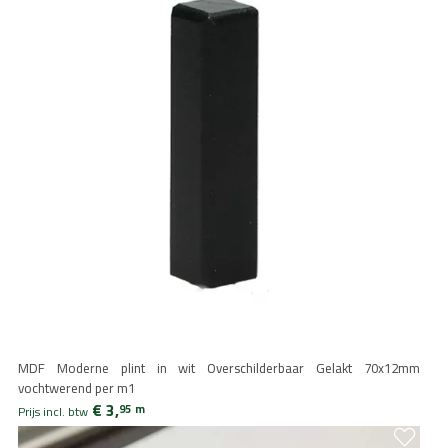
MDF Moderne plint in wit Overschilderbaar Gelakt 70x12mm
vochtwerend per m1
€ 3,
95
m
Prijs incl. btw