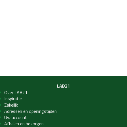
LAB21
Over LAB21
Inspiratie
Zakelijk
Adressen en openingstijden
Uw account
Afhalen en bezorgen