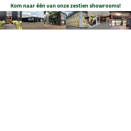
Kom naar één van onze zestien showrooms!