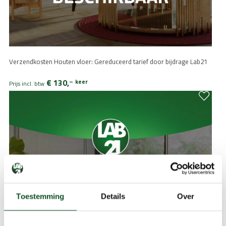
Verzendkosten Houten vloer: Gereduceerd tarief door bijdrage Lab21
€ 130,
–
keer
Prijs incl. btw
Toestemming
Details
Over