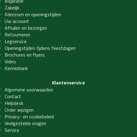
Inspiratie
Zakelijk
Adressen en openingstijden
Uw account
Afhalen en bezorgen
Retourneren
Legservice
Openingstijden tijdens feestdagen
Brochures en flyers
Video
Kennisbank
Klantenservice
Algemene voorwaarden
Contact
Helpdesk
Order wijzigen
Privacy- en cookiebeleid
Veelgestelde vragen
Service