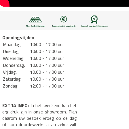
Openingstijden
Maandag:
10:00 - 17:00 uur
Dinsdag:
10:00 - 17:00 uur
Woensdag:
10:00 - 17:00 uur
Donderdag:
10:00 - 17:00 uur
Vrijdag:
10:00 - 17:00 uur
Zaterdag:
10:00 - 17:00 uur
Zondag:
12:00 - 17:00 uur
EXTRA INFO:
In het weekend kan het
erg druk zijn in onze showroom. Plan
daarom uw bezoek vroeg op de dag
of kom doordeweeks als u zeker wilt