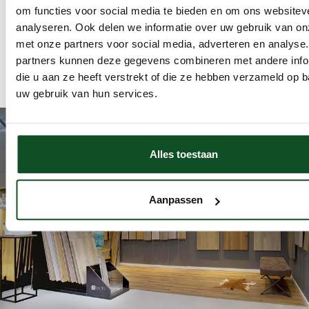
om functies voor social media te bieden en om ons websitev
analyseren. Ook delen we informatie over uw gebruik van on
met onze partners voor social media, adverteren en analyse
partners kunnen deze gegevens combineren met andere info
die u aan ze heeft verstrekt of die ze hebben verzameld op 
uw gebruik van hun services.
Alles toestaan
Aanpassen