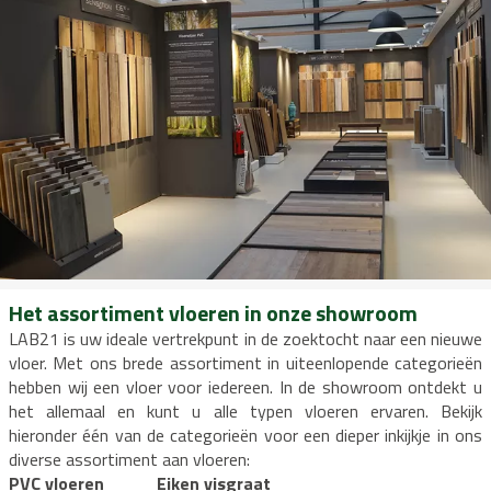
Het assortiment vloeren in onze showroom
LAB21 is uw ideale vertrekpunt in de zoektocht naar een nieuwe
vloer. Met ons brede assortiment in uiteenlopende categorieën
hebben wij een vloer voor iedereen. In de showroom ontdekt u
het allemaal en kunt u alle typen vloeren ervaren. Bekijk
hieronder één van de categorieën voor een dieper inkijkje in ons
diverse assortiment aan vloeren:
PVC vloeren
Eiken visgraat