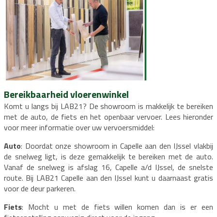
Bereikbaarheid vloerenwinkel
Komt u langs bij LAB21? De showroom is makkelijk te bereiken
met de auto, de fiets en het openbaar vervoer. Lees hieronder
voor meer informatie over uw vervoersmiddel:
Auto
: Doordat onze showroom in Capelle aan den IJssel vlakbij
de snelweg ligt, is deze gemakkelijk te bereiken met de auto.
Vanaf de snelweg is afslag 16, Capelle a/d IJssel, de snelste
route.
Bij LAB21 Capelle aan den IJssel kunt u daarnaast gratis
voor de deur parkeren.
Fiets
: Mocht u met de fiets willen komen dan is er een