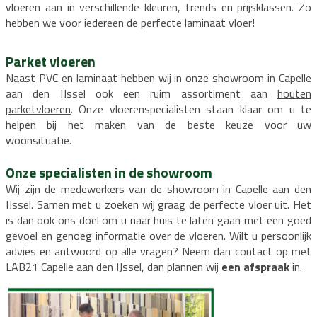
vloeren aan in verschillende kleuren, trends en prijsklassen. Zo
hebben we voor iedereen de perfecte laminaat vloer!
Parket vloeren
Naast PVC en laminaat hebben wij in onze showroom in Capelle
aan den IJssel ook een ruim assortiment aan
houten
parketvloeren
. Onze vloerenspecialisten staan klaar om u te
helpen bij het maken van de beste keuze voor uw
woonsituatie.
Onze specialisten in de showroom
Wij zijn de medewerkers van de showroom in Capelle aan den
IJssel. Samen met u zoeken wij graag de perfecte vloer uit. Het
is dan ook ons doel om u naar huis te laten gaan met een goed
gevoel en genoeg informatie over de vloeren. Wilt u persoonlijk
advies en antwoord op alle vragen? Neem dan contact op met
LAB21 Capelle aan den IJssel, dan plannen wij
een afspraak
in.