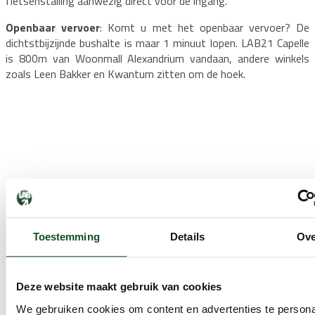
fietsenstalling aanwezig direct voor de ingang.
Openbaar vervoer
: Komt u met het openbaar vervoer? D
e
dichtstbijzijnde bushalte is maar 1 minuut lopen. LAB21 Capelle
is 800m van Woonmall Alexandrium vandaan, andere winkels
zoals Leen Bakker en Kwantum zitten om de hoek.
Toestemming
Details
Ove
Deze website maakt gebruik van cookies
We gebruiken cookies om content en advertenties te persona