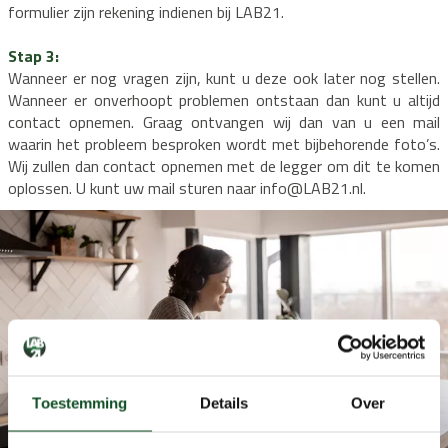
formulier zijn rekening indienen bij LAB21.
Stap 3:
Wanneer er nog vragen zijn, kunt u deze ook later nog stellen.
Wanneer er onverhoopt problemen ontstaan dan kunt u altijd
contact opnemen. Graag ontvangen wij dan van u een mail
waarin het probleem besproken wordt met bijbehorende foto’s.
Wij zullen dan contact opnemen met de legger om dit te komen
oplossen. U kunt uw mail sturen naar info@LAB21.nl.
Toestemming
Details
Over