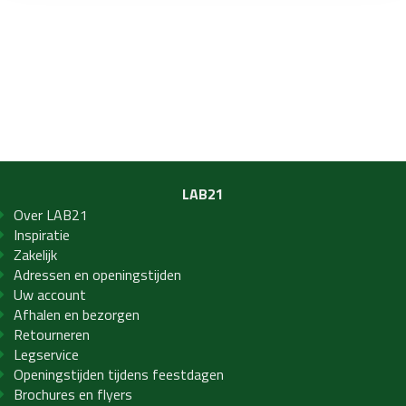
LAB21
Over LAB21
Inspiratie
Zakelijk
Adressen en openingstijden
Uw account
Afhalen en bezorgen
Retourneren
Legservice
Openingstijden tijdens feestdagen
Brochures en flyers