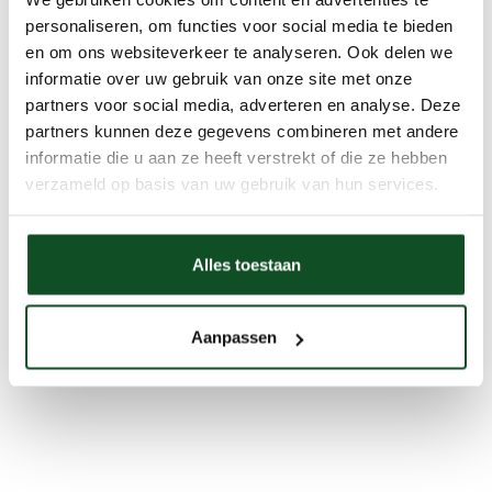
personaliseren, om functies voor social media te bieden
en om ons websiteverkeer te analyseren. Ook delen we
informatie over uw gebruik van onze site met onze
partners voor social media, adverteren en analyse. Deze
partners kunnen deze gegevens combineren met andere
informatie die u aan ze heeft verstrekt of die ze hebben
verzameld op basis van uw gebruik van hun services.
Alles toestaan
Aanpassen