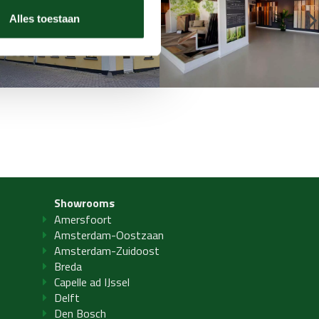
Alles toestaan
Showrooms
Amersfoort
Amsterdam-Oostzaan
Amsterdam-Zuidoost
Breda
Capelle ad IJssel
Delft
Den Bosch