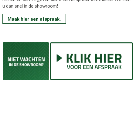
u dan snel in de showroom!
Maak hier een afspraak.