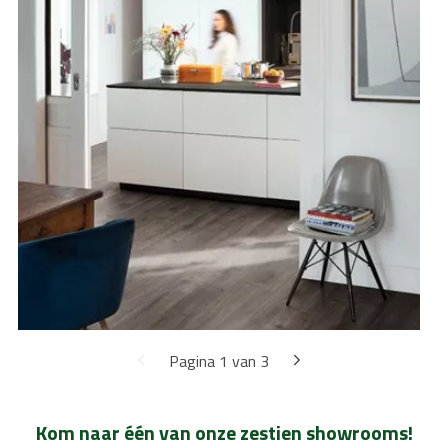
Pagina 1 van 3
Kom naar één van onze zestien showrooms!