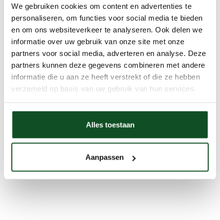
We gebruiken cookies om content en advertenties te
personaliseren, om functies voor social media te bieden
en om ons websiteverkeer te analyseren. Ook delen we
informatie over uw gebruik van onze site met onze
partners voor social media, adverteren en analyse. Deze
partners kunnen deze gegevens combineren met andere
informatie die u aan ze heeft verstrekt of die ze hebben
verzameld op basis van uw gebruik van hun services.
Alles toestaan
Aanpassen