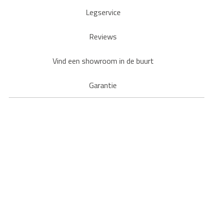
Legservice
Reviews
Vind een showroom in de buurt
Garantie