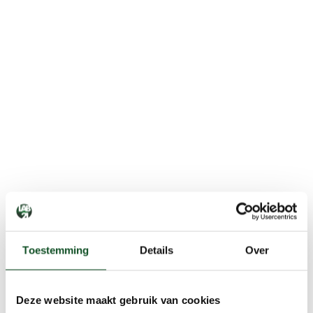
Toestemming
Details
Over
Deze website maakt gebruik van cookies