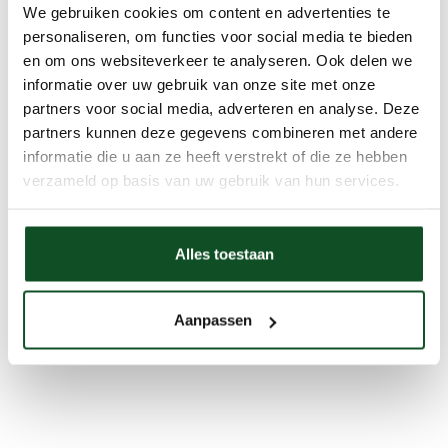
We gebruiken cookies om content en advertenties te
personaliseren, om functies voor social media te bieden
en om ons websiteverkeer te analyseren. Ook delen we
informatie over uw gebruik van onze site met onze
partners voor social media, adverteren en analyse. Deze
partners kunnen deze gegevens combineren met andere
informatie die u aan ze heeft verstrekt of die ze hebben
verzameld op basis van uw gebruik van hun services.
Alles toestaan
Aanpassen