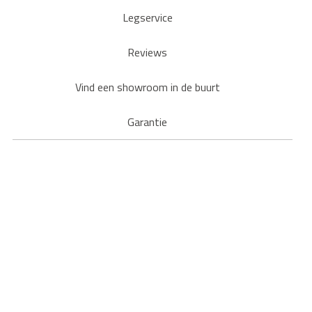
Legservice
Reviews
Vind een showroom in de buurt
Garantie