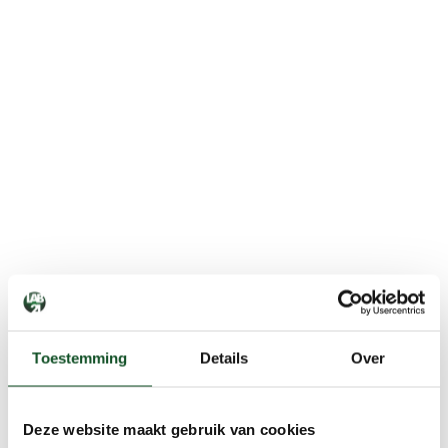
Toestemming
Details
Over
Deze website maakt gebruik van cookies