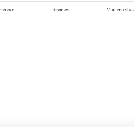
service
Reviews
Vind een sho