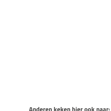
Anderen keken hier ook naar: