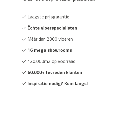
Laagste prijsgarantie
Échte vloerspecialisten
Méér dan 2000 vloeren
16 mega showrooms
120.000m2 op voorraad
60.000+ tevreden klanten
Inspiratie nodig? Kom langs!