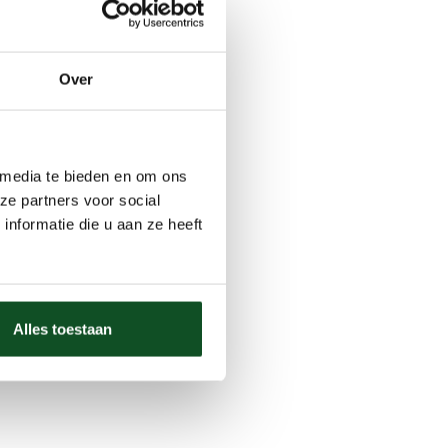
Over
 media te bieden en om ons
ze partners voor social
nformatie die u aan ze heeft
Alles toestaan