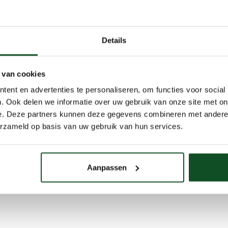
Details
 van cookies
ent en advertenties te personaliseren, om functies voor social
. Ook delen we informatie over uw gebruik van onze site met on
e. Deze partners kunnen deze gegevens combineren met andere i
erzameld op basis van uw gebruik van hun services.
Aanpassen