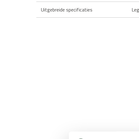
Uitgebreide specificaties
Leg