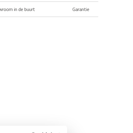
wroom in de buurt
Garantie