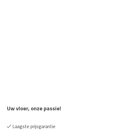
Uw vloer, onze passie!
Laagste prijsgarantie