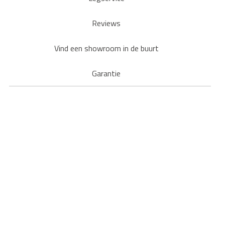
Reviews
Vind een showroom in de buurt
Garantie