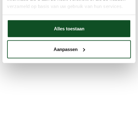
verzameld op basis van uw gebruik van hun services.
Alles toestaan
Aanpassen