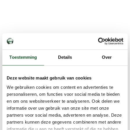
Toestemming
Details
Over
Deze website maakt gebruik van cookies
We gebruiken cookies om content en advertenties te
personaliseren, om functies voor social media te bieden
en om ons websiteverkeer te analyseren. Ook delen we
informatie over uw gebruik van onze site met onze
partners voor social media, adverteren en analyse. Deze
partners kunnen deze gegevens combineren met andere
informatie die u aan ze heeft verstrekt of die ze hebben