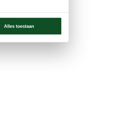
Alles toestaan