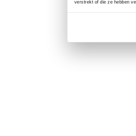
verstrekt of die ze hebben v