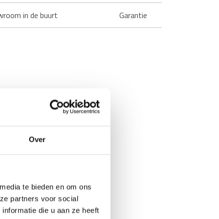
wroom in de buurt
Garantie
Over
 media te bieden en om ons
ze partners voor social
nformatie die u aan ze heeft