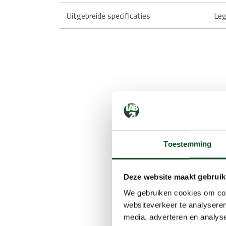
Uitgebreide specificaties
Leg
Toestemming
Deze website maakt gebruik
We gebruiken cookies om cont
websiteverkeer te analyseren
media, adverteren en analys