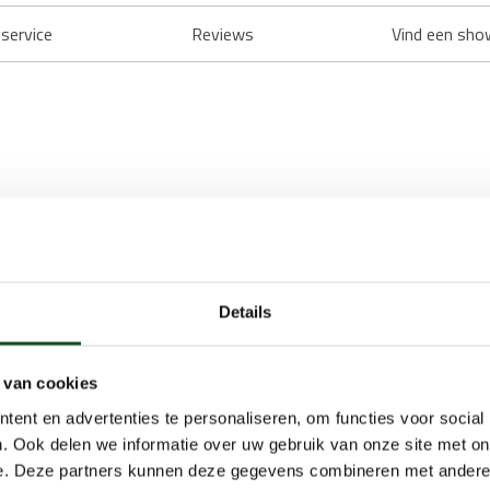
service
Reviews
Vind een sho
Details
 van cookies
ent en advertenties te personaliseren, om functies voor social
. Ook delen we informatie over uw gebruik van onze site met on
e. Deze partners kunnen deze gegevens combineren met andere i