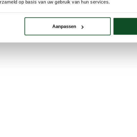
erzameld op basis van uw gebruik van hun services.
Aanpassen