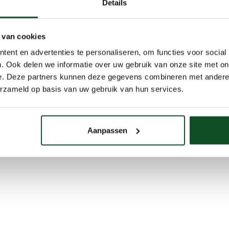
Details
 van cookies
ent en advertenties te personaliseren, om functies voor social
. Ook delen we informatie over uw gebruik van onze site met on
e. Deze partners kunnen deze gegevens combineren met andere i
erzameld op basis van uw gebruik van hun services.
Aanpassen