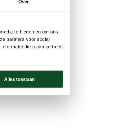
Over
 media te bieden en om ons
ze partners voor social
nformatie die u aan ze heeft
Alles toestaan