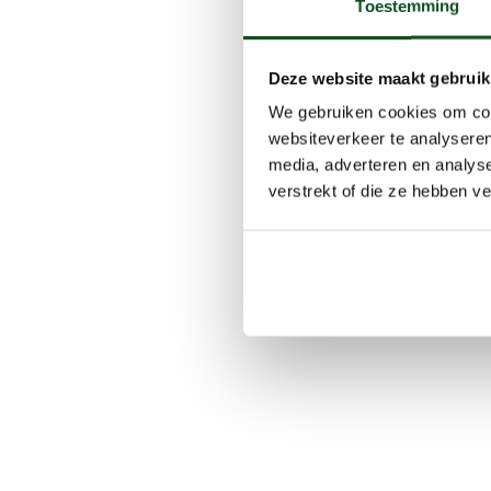
Toestemming
Deze website maakt gebruik
We gebruiken cookies om cont
websiteverkeer te analyseren
media, adverteren en analys
verstrekt of die ze hebben v