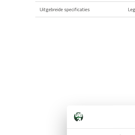
Uitgebreide specificaties
Leg