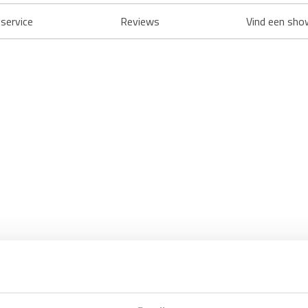
service
Reviews
Vind een sho