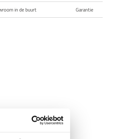
wroom in de buurt
Garantie