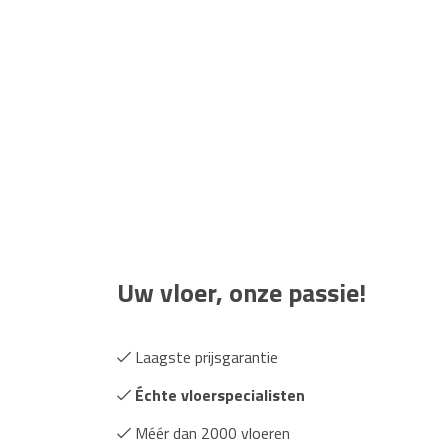
Uw vloer, onze passie!
Laagste prijsgarantie
Échte vloerspecialisten
Méér dan 2000 vloeren