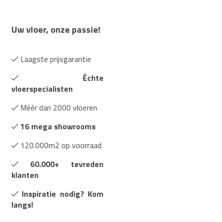
Uw vloer, onze passie!
Laagste prijsgarantie
Échte
vloerspecialisten
Méér dan 2000 vloeren
16 mega showrooms
120.000m2 op voorraad
60.000+ tevreden
klanten
Inspiratie nodig? Kom
langs!