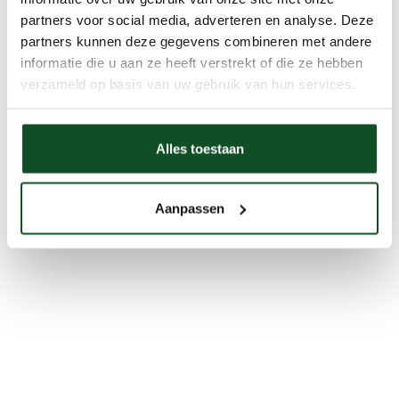
partners voor social media, adverteren en analyse. Deze
partners kunnen deze gegevens combineren met andere
informatie die u aan ze heeft verstrekt of die ze hebben
verzameld op basis van uw gebruik van hun services.
Alles toestaan
Aanpassen