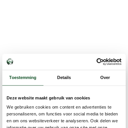
Toestemming
Details
Over
Deze website maakt gebruik van cookies
We gebruiken cookies om content en advertenties te
personaliseren, om functies voor social media te bieden
en om ons websiteverkeer te analyseren. Ook delen we
informatie over uw gebruik van onze site met onze