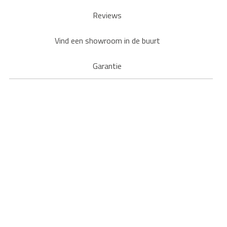
Reviews
Vind een showroom in de buurt
Garantie