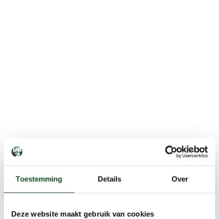
Toestemming
Details
Over
Deze website maakt gebruik van cookies