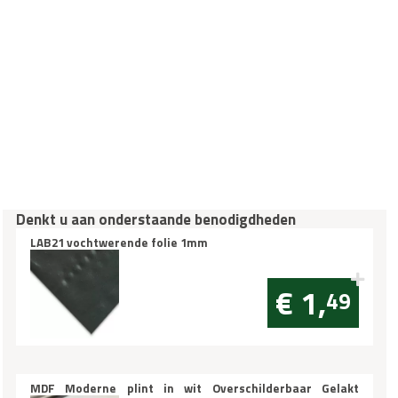
Denkt u aan onderstaande benodigdheden
LAB21 vochtwerende folie 1mm
€ 1,
49
MDF Moderne plint in wit Overschilderbaar Gelakt