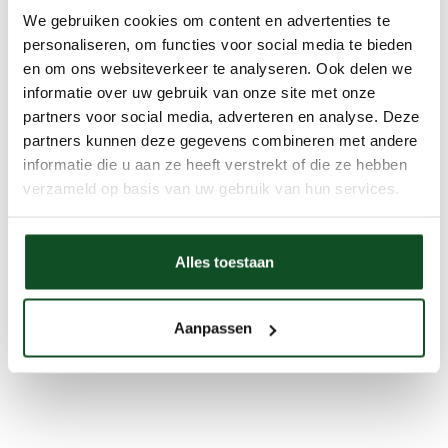
We gebruiken cookies om content en advertenties te
personaliseren, om functies voor social media te bieden
en om ons websiteverkeer te analyseren. Ook delen we
informatie over uw gebruik van onze site met onze
partners voor social media, adverteren en analyse. Deze
partners kunnen deze gegevens combineren met andere
informatie die u aan ze heeft verstrekt of die ze hebben
verzameld op basis van uw gebruik van hun services.
Alles toestaan
Aanpassen