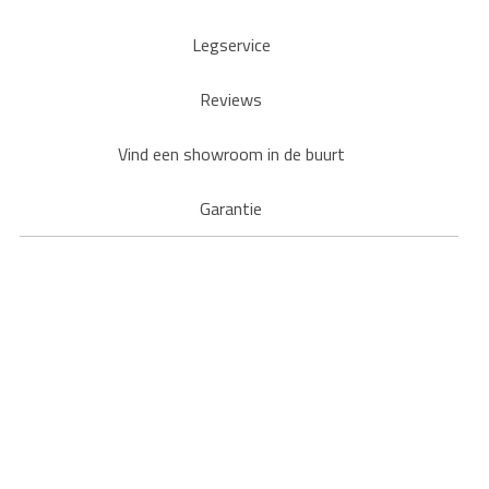
Legservice
Reviews
Vind een showroom in de buurt
Garantie