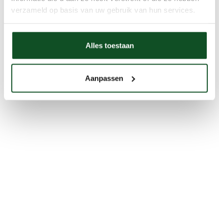
verzameld op basis van uw gebruik van hun services.
Alles toestaan
Aanpassen