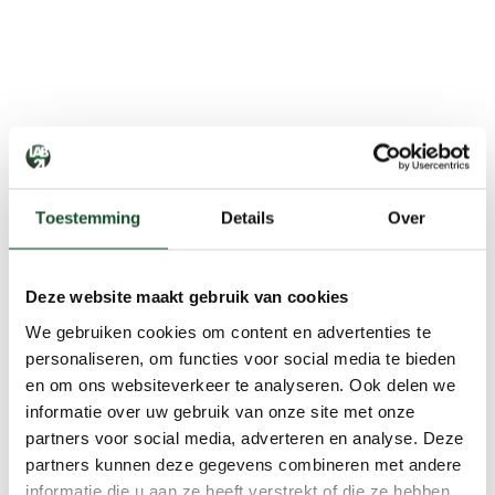
Toestemming
Details
Over
Deze website maakt gebruik van cookies
We gebruiken cookies om content en advertenties te
personaliseren, om functies voor social media te bieden
en om ons websiteverkeer te analyseren. Ook delen we
informatie over uw gebruik van onze site met onze
partners voor social media, adverteren en analyse. Deze
partners kunnen deze gegevens combineren met andere
informatie die u aan ze heeft verstrekt of die ze hebben