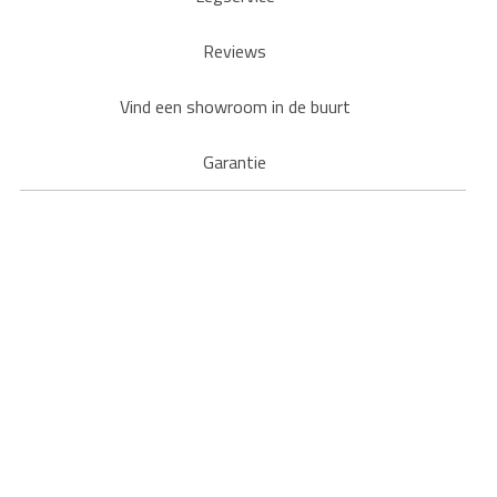
Reviews
Vind een showroom in de buurt
Garantie