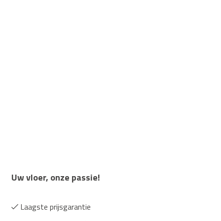
Uw vloer, onze passie!
Laagste prijsgarantie