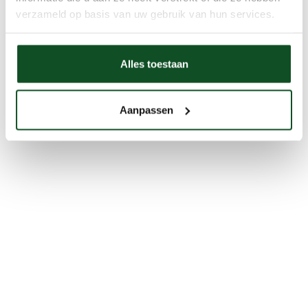
verzameld op basis van uw gebruik van hun services.
Alles toestaan
Aanpassen