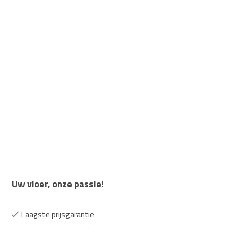
Uw vloer, onze passie!
Laagste prijsgarantie