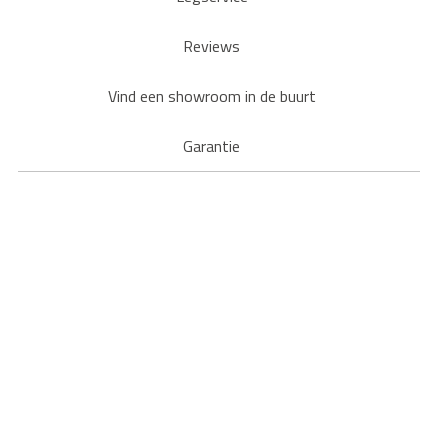
Reviews
Vind een showroom in de buurt
Garantie