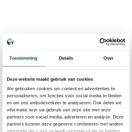
Toestemming
Details
Over
Deze website maakt gebruik van cookies
We gebruiken cookies om content en advertenties te
personaliseren, om functies voor social media te bieden
en om ons websiteverkeer te analyseren. Ook delen we
informatie over uw gebruik van onze site met onze
partners voor social media, adverteren en analyse. Deze
partners kunnen deze gegevens combineren met andere
informatie die u aan ze heeft verstrekt of die ze hebben