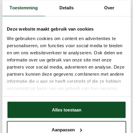
Toestemming
Details
Over
Deze website maakt gebruik van cookies
We gebruiken cookies om content en advertenties te
personaliseren, om functies voor social media te bieden
en om ons websiteverkeer te analyseren. Ook delen we
informatie over uw gebruik van onze site met onze
partners voor social media, adverteren en analyse. Deze
partners kunnen deze gegevens combineren met andere
informatie die u aan ze heeft verstrekt of die ze hebben
verzameld op basis van uw gebruik van hun services.
Alles toestaan
Aanpassen