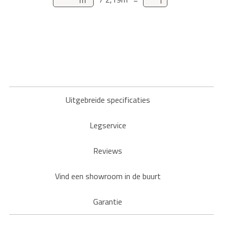
Uitgebreide specificaties
Legservice
Reviews
Vind een showroom in de buurt
Garantie