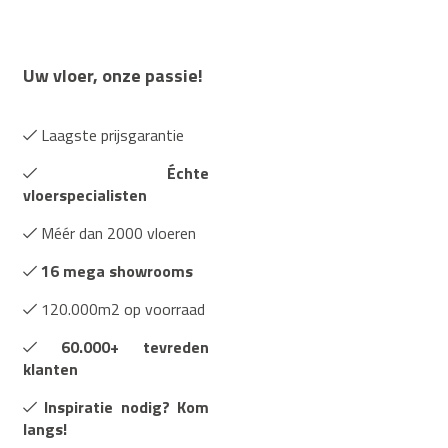
Uw vloer, onze passie!
Laagste prijsgarantie
Échte
vloerspecialisten
Méér dan 2000 vloeren
16 mega showrooms
120.000m2 op voorraad
60.000+ tevreden
klanten
Inspiratie nodig? Kom
langs!