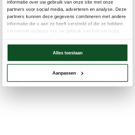
informatie over uw gebruik van onze site met onze
partners voor social media, adverteren en analyse. Deze
partners kunnen deze gegevens combineren met andere
informatie die u aan ze heeft verstrekt of die ze hebben
verzameld op basis van uw gebruik van hun services.
Alles toestaan
Aanpassen