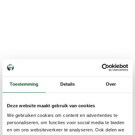
Toestemming
Details
Over
Deze website maakt gebruik van cookies
We gebruiken cookies om content en advertenties te
personaliseren, om functies voor social media te bieden
en om ons websiteverkeer te analyseren. Ook delen we