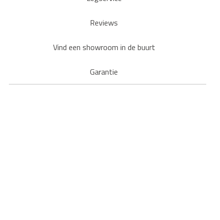
Reviews
Vind een showroom in de buurt
Garantie