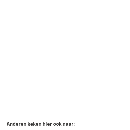
Anderen keken hier ook naar: