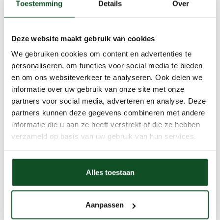
Toestemming
Details
Over
Deze website maakt gebruik van cookies
We gebruiken cookies om content en advertenties te
personaliseren, om functies voor social media te bieden
en om ons websiteverkeer te analyseren. Ook delen we
informatie over uw gebruik van onze site met onze
partners voor social media, adverteren en analyse. Deze
partners kunnen deze gegevens combineren met andere
informatie die u aan ze heeft verstrekt of die ze hebben
verzameld op basis van uw gebruik van hun services.
Alles toestaan
Aanpassen