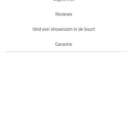
Reviews
Vind een showroom in de buurt
Garantie