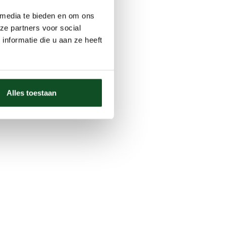
 media te bieden en om ons
ze partners voor social
nformatie die u aan ze heeft
Alles toestaan