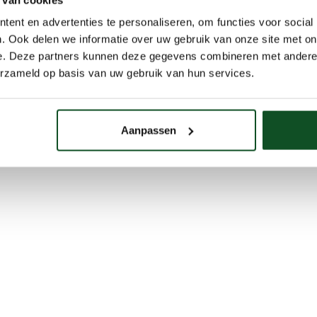
ent en advertenties te personaliseren, om functies voor social
. Ook delen we informatie over uw gebruik van onze site met on
e. Deze partners kunnen deze gegevens combineren met andere i
erzameld op basis van uw gebruik van hun services.
Aanpassen