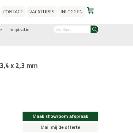
CONTACT
VACATURES
INLOGGEN
e
Inspiratie
 3,4 x 2,3 mm
Maak showroom afspraak
Mail mij de offerte