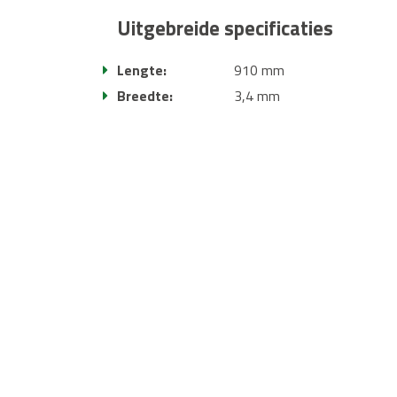
Uitgebreide specificaties
Lengte:
910 mm
Breedte:
3,4 mm