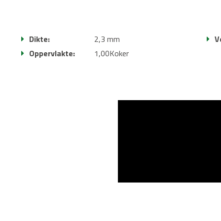
Dikte:
2,3 mm
V
Oppervlakte:
1,00Koker