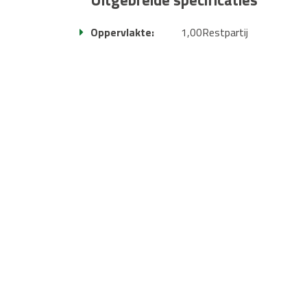
Oppervlakte:
1,00Restpartij