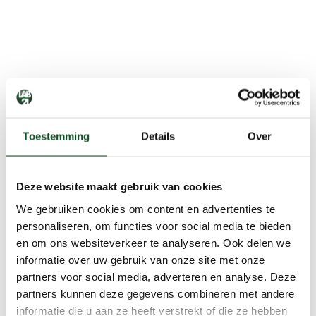
Toestemming
Details
Over
Deze website maakt gebruik van cookies
We gebruiken cookies om content en advertenties te
personaliseren, om functies voor social media te bieden
en om ons websiteverkeer te analyseren. Ook delen we
informatie over uw gebruik van onze site met onze
partners voor social media, adverteren en analyse. Deze
partners kunnen deze gegevens combineren met andere
informatie die u aan ze heeft verstrekt of die ze hebben