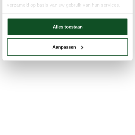
verzameld op basis van uw gebruik van hun services.
Alles toestaan
Aanpassen