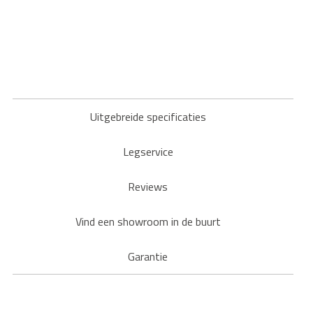
Uitgebreide specificaties
Legservice
Reviews
Vind een showroom in de buurt
Garantie