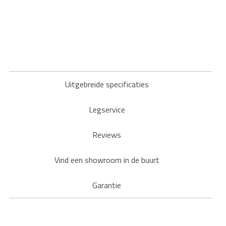
Uitgebreide specificaties
Legservice
Reviews
Vind een showroom in de buurt
Garantie