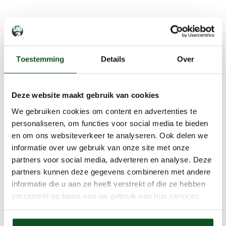
Toestemming
Details
Over
Deze website maakt gebruik van cookies
We gebruiken cookies om content en advertenties te
personaliseren, om functies voor social media te bieden
en om ons websiteverkeer te analyseren. Ook delen we
informatie over uw gebruik van onze site met onze
partners voor social media, adverteren en analyse. Deze
partners kunnen deze gegevens combineren met andere
informatie die u aan ze heeft verstrekt of die ze hebben
verzameld op basis van uw gebruik van hun services.