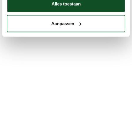
Alles toestaan
Aanpassen