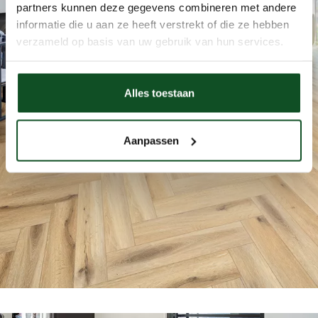
partners kunnen deze gegevens combineren met andere
informatie die u aan ze heeft verstrekt of die ze hebben
verzameld op basis van uw gebruik van hun services.
Alles toestaan
Aanpassen