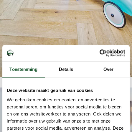
Toestemming
Details
Over
Deze website maakt gebruik van cookies
We gebruiken cookies om content en advertenties te
personaliseren, om functies voor social media te bieden
en om ons websiteverkeer te analyseren. Ook delen we
informatie over uw gebruik van onze site met onze
partners voor social media, adverteren en analyse. Deze