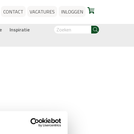
CONTACT
VACATURES
INLOGGEN
e
Inspiratie